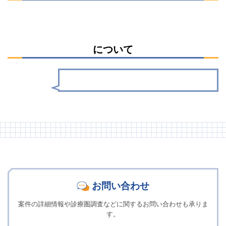
について
お問い合わせ
案件の詳細情報や診療圏調査などに関するお問い合わせも承りま
す。