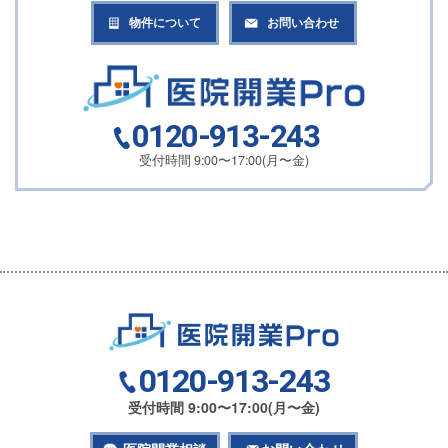
物件について
お問い合わせ
0120-913-243
受付時間 9:00〜17:00(月〜金)
0120-913-243
受付時間 9:00〜17:00(月〜金)