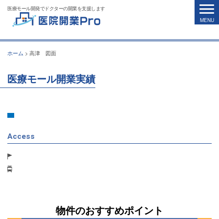
医療モール開発でドクターの開業を支援します
ホーム
>
高津 図面
医療モール開業実績
Access
物件のおすすめポイント