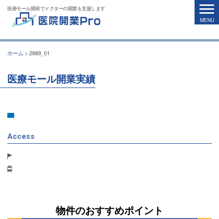
医療モール開発でドクターの開業を支援します
ホーム
>
2889_01
医療モール開業実績
Access
物件のおすすめポイント