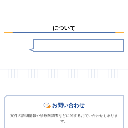
について
お問い合わせ
案件の詳細情報や診療圏調査などに関するお問い合わせも承りま
す。