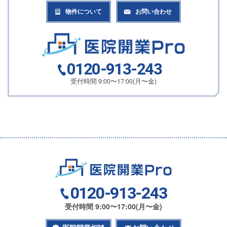
物件について
お問い合わせ
0120-913-243
受付時間 9:00〜17:00(月〜金)
0120-913-243
受付時間 9:00〜17:00(月〜金)