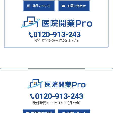
物件について
お問い合わせ
0120-913-243
受付時間 9:00〜17:00(月〜金)
0120-913-243
受付時間 9:00〜17:00(月〜金)