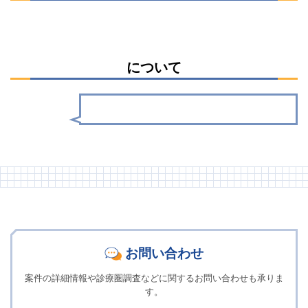
について
お問い合わせ
案件の詳細情報や診療圏調査などに関するお問い合わせも承りま
す。