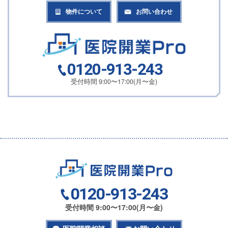
物件について
お問い合わせ
0120-913-243
受付時間 9:00〜17:00(月〜金)
0120-913-243
受付時間 9:00〜17:00(月〜金)