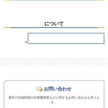
について
お問い合わせ
案件の詳細情報や診療圏調査などに関するお問い合わせも承りま
す。