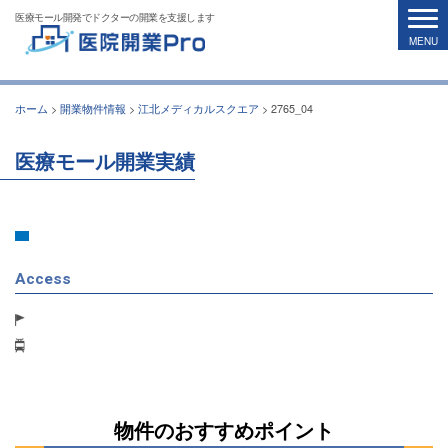
医療モール開発でドクターの開業を支援します
ホーム
>
開業物件情報
>
江北メディカルスクエア
>
2765_04
医療モール開業実績
Access
物件のおすすめポイント