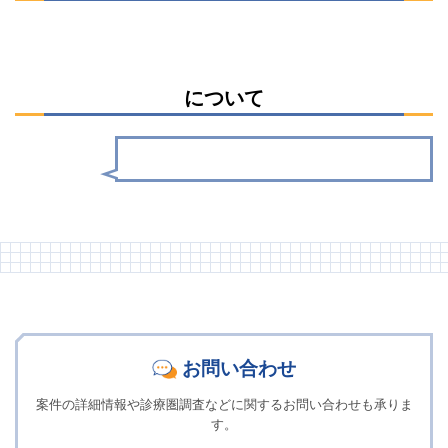
について
お問い合わせ
案件の詳細情報や診療圏調査などに関するお問い合わせも承りま
す。