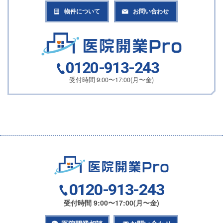
物件について
お問い合わせ
0120-913-243
受付時間 9:00〜17:00(月〜金)
0120-913-243
受付時間 9:00〜17:00(月〜金)