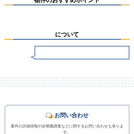
について
お問い合わせ
案件の詳細情報や診療圏調査などに関するお問い合わせも承りま
す。