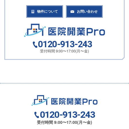
物件について
お問い合わせ
0120-913-243
受付時間 9:00〜17:00(月〜金)
0120-913-243
受付時間 9:00〜17:00(月〜金)