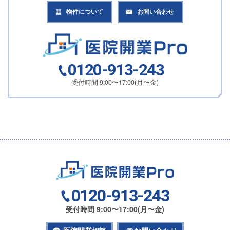
物件について
お問い合わせ
0120-913-243
受付時間 9:00〜17:00(月〜金)
0120-913-243
受付時間 9:00〜17:00(月〜金)