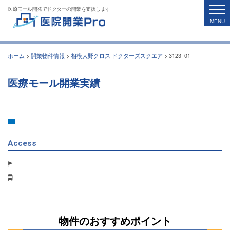
医療モール開発でドクターの開業を支援します
ホーム
>
開業物件情報
>
相模大野クロス ドクターズスクエア
>
3123_01
医療モール開業実績
Access
物件のおすすめポイント