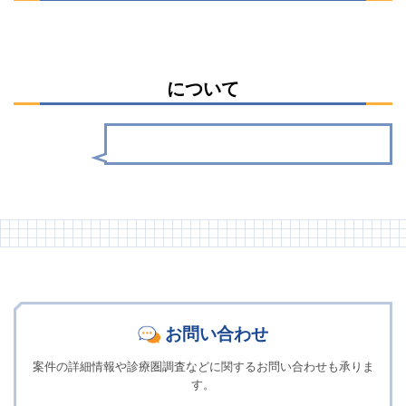
について
お問い合わせ
案件の詳細情報や診療圏調査などに関するお問い合わせも承りま
す。