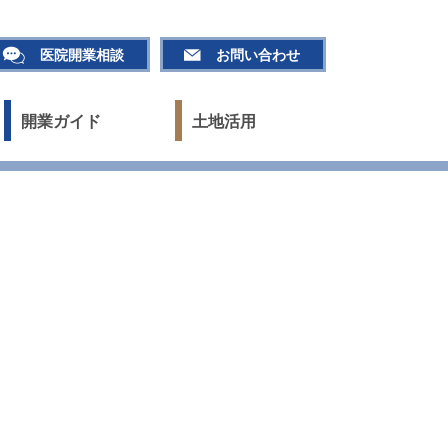
医院開業相談
お問い合わせ
開業ガイド
土地活用