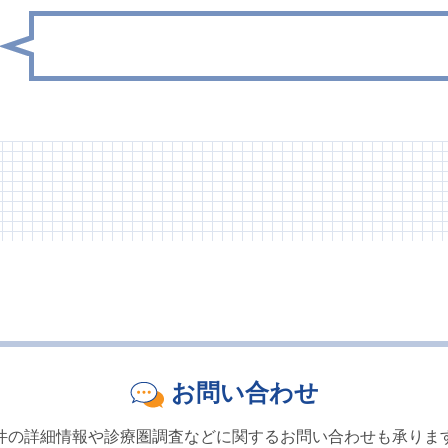
お問い合わせ
件の詳細情報や診療圏調査などに関するお問い合わせも承りま