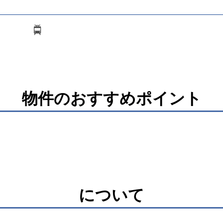
物件のおすすめポイント
について