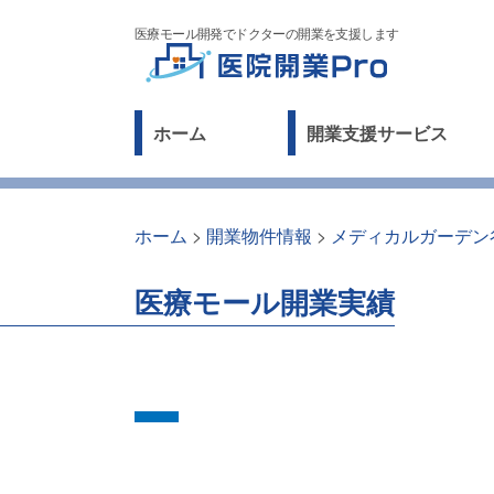
医療モール開発でドクターの開業を支援します
ホーム
開業支援サービス
ホーム
>
開業物件情報
>
メディカルガーデン
医療モール開業実績