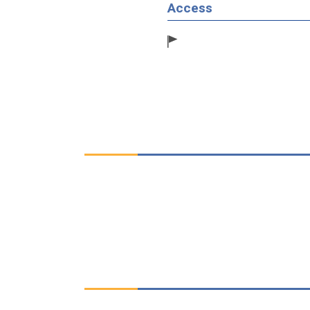
Access