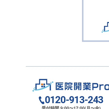
0120-913-243
受付時間 9:00〜17:00(月〜金)