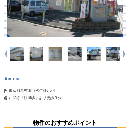
Access
東京都東村山市秋津町5-9-4
西武線『秋津駅』より徒歩３分
物件のおすすめポイント