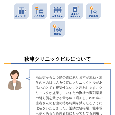
秋津クリニックビルについて
商店街から１つ隣の道にありますが通勤・通
学の方の目に入る位置にクリニックビルがあ
るためとても視認性はいいと思われます。ク
リニックが盛業しているため弊社の調剤薬局
の処方箋を受ける量も年々増加し、2019年に
患者さんのお薬の待ち時間を減らせるように
改装をいたしました。近隣に駐輪場、駐車場
も多くあるため患者様にとってとても利用し