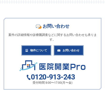
お問い合わせ
案件の詳細情報や診療圏調査などに関するお問い合わせも承りま
す。
物件について
お問い合わせ
0120-913-243
受付時間 9:00〜17:00(月〜金)