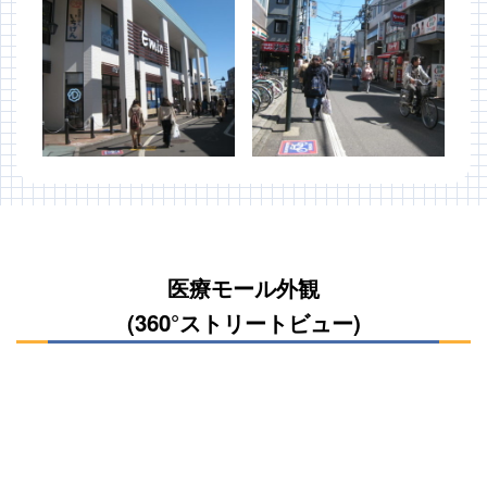
医療モール外観
(360°ストリートビュー)