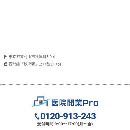
東京都東村山市秋津町5-9-4
西武線『秋津駅』より徒歩３分
0120-913-243
受付時間 9:00〜17:00(月〜金)