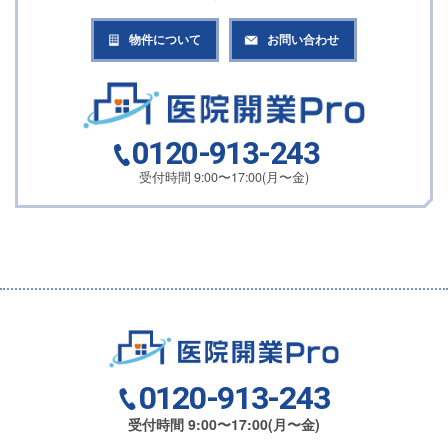
物件について
お問い合わせ
0120-913-243
受付時間 9:00〜17:00(月〜金)
0120-913-243
受付時間 9:00〜17:00(月〜金)