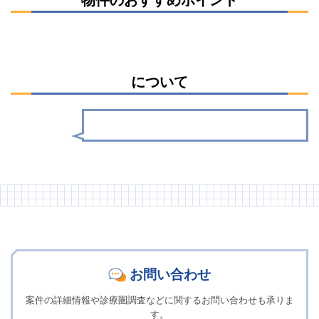
について
お問い合わせ
案件の詳細情報や診療圏調査などに関するお問い合わせも承りま
す。