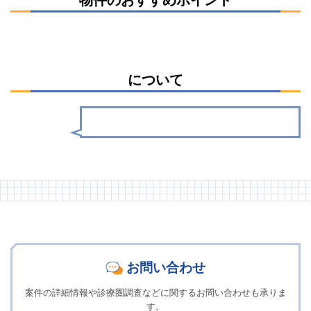
について
お問い合わせ
案件の詳細情報や診療圏調査などに関するお問い合わせも承りま
す。