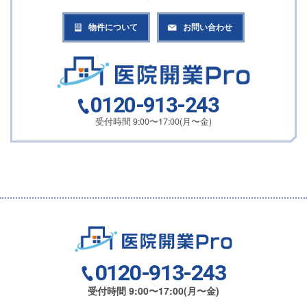
物件について
お問い合わせ
0120-913-243
受付時間 9:00〜17:00(月〜金)
0120-913-243
受付時間 9:00〜17:00(月〜金)