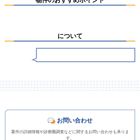
について
お問い合わせ
案件の詳細情報や診療圏調査などに関するお問い合わせも承りま
す。