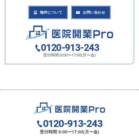
物件について
お問い合わせ
0120-913-243
受付時間 9:00〜17:00(月〜金)
0120-913-243
受付時間 9:00〜17:00(月〜金)