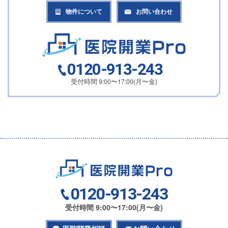
物件について
お問い合わせ
0120-913-243
受付時間 9:00〜17:00(月〜金)
0120-913-243
受付時間 9:00〜17:00(月〜金)