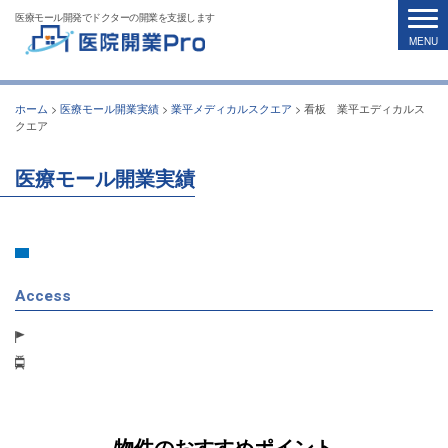
医療モール開発でドクターの開業を支援します
ホーム
>
医療モール開業実績
>
業平メディカルスクエア
>
看板 業平エディカルス
クエア
医療モール開業実績
Access
物件のおすすめポイント