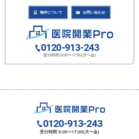
物件について
お問い合わせ
0120-913-243
受付時間 9:00〜17:00(月〜金)
0120-913-243
受付時間 9:00〜17:00(月〜金)