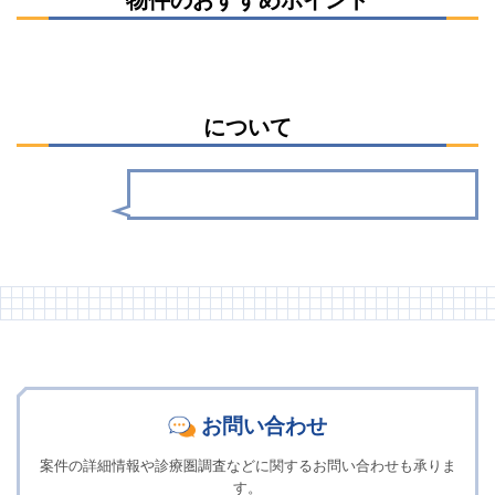
について
お問い合わせ
案件の詳細情報や診療圏調査などに関するお問い合わせも承りま
す。