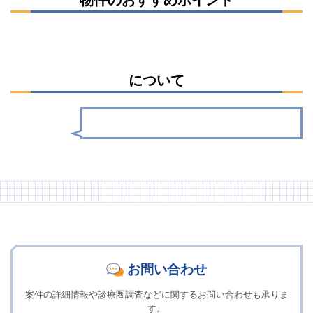
について
お問い合わせ
案件の詳細情報や診療圏調査などに関するお問い合わせも承りま
す。