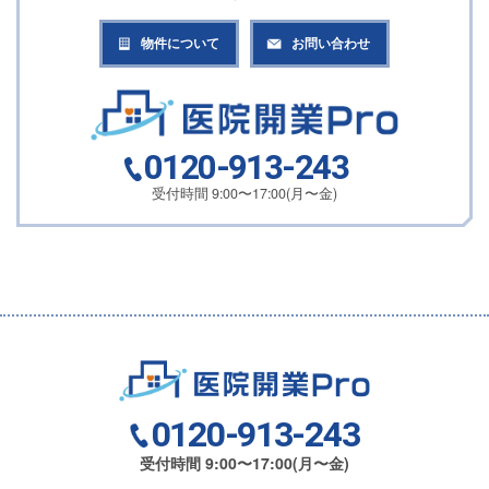
物件について
お問い合わせ
0120-913-243
受付時間 9:00〜17:00(月〜金)
0120-913-243
受付時間 9:00〜17:00(月〜金)