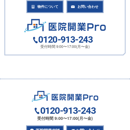
物件について
お問い合わせ
0120-913-243
受付時間 9:00〜17:00(月〜金)
0120-913-243
受付時間 9:00〜17:00(月〜金)