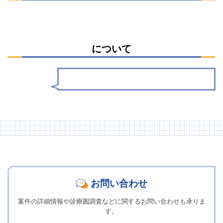
について
お問い合わせ
案件の詳細情報や診療圏調査などに関するお問い合わせも承りま
す。