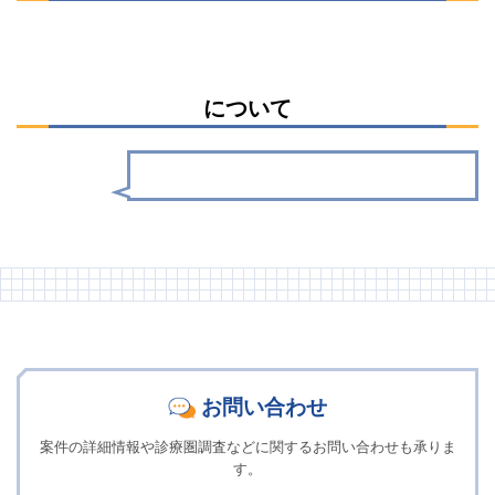
について
お問い合わせ
案件の詳細情報や診療圏調査などに関するお問い合わせも承りま
す。