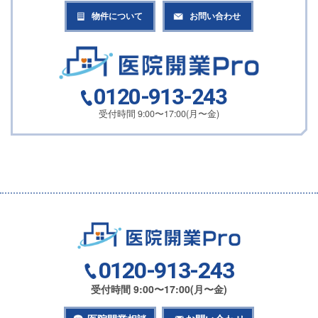
物件について
お問い合わせ
0120-913-243
受付時間 9:00〜17:00(月〜金)
0120-913-243
受付時間 9:00〜17:00(月〜金)