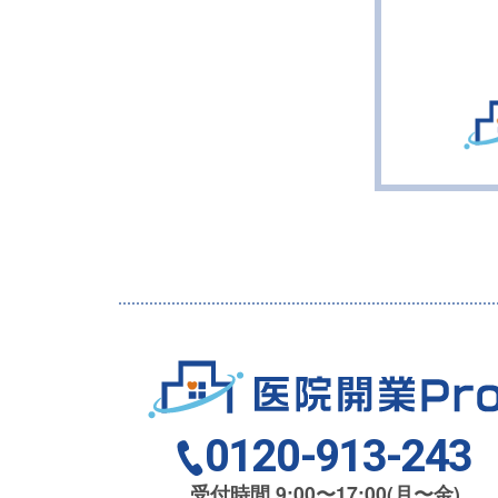
0120-913-243
受付時間 9:00〜17:00(月〜金)