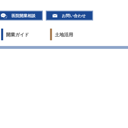
医院開業相談
お問い合わせ
開業ガイド
土地活用