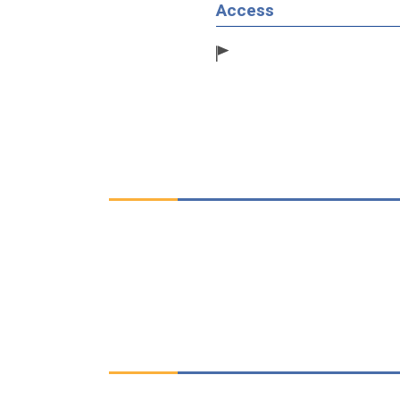
Access