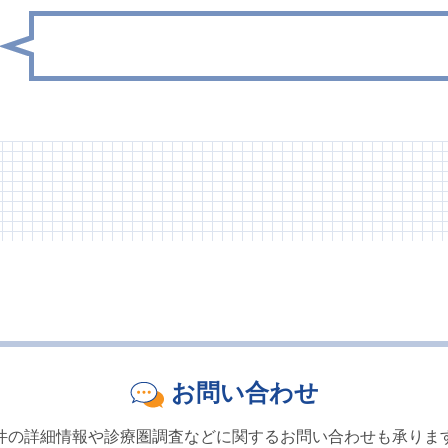
お問い合わせ
件の詳細情報や診療圏調査などに関するお問い合わせも承りま