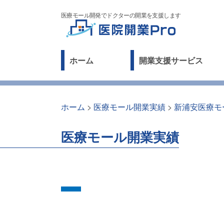
医療モール開発でドクターの開業を支援します
ホーム
開業支援サービス
ホーム
>
医療モール開業実績
>
新浦安医療モ
医療モール開業実績