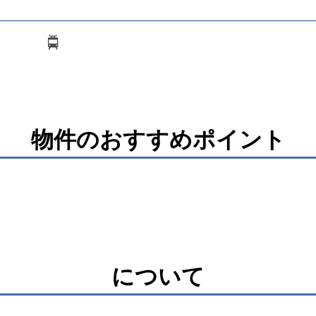
物件のおすすめポイント
について