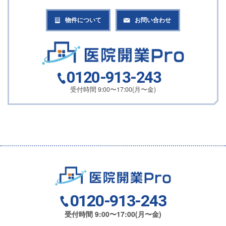
物件について
お問い合わせ
0120-913-243
受付時間 9:00〜17:00(月〜金)
0120-913-243
受付時間 9:00〜17:00(月〜金)