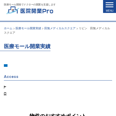
医療モール開発でドクターの開業を支援します
ホーム
>
医療モール開業実績
>
田無メディカルスクエア
>
リビン 田無メディカル
スクエア
医療モール開業実績
Access
物件のおすすめポイント