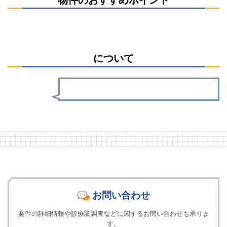
について
お問い合わせ
案件の詳細情報や診療圏調査などに関するお問い合わせも承りま
す。