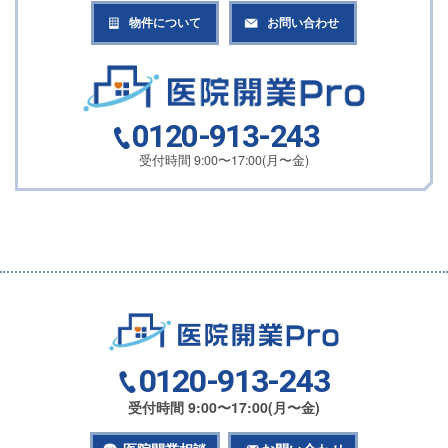
物件について
お問い合わせ
0120-913-243
受付時間 9:00〜17:00(月〜金)
0120-913-243
受付時間 9:00〜17:00(月〜金)