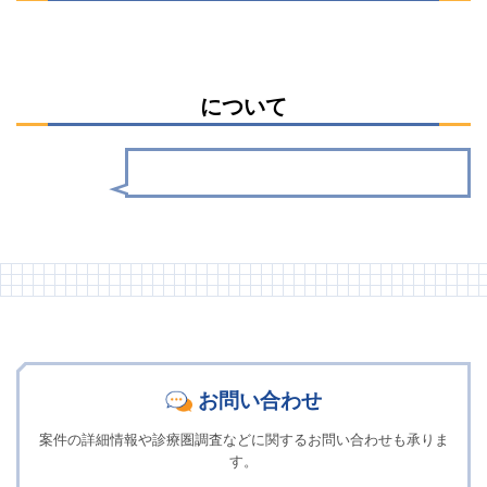
について
お問い合わせ
案件の詳細情報や診療圏調査などに関するお問い合わせも承りま
す。