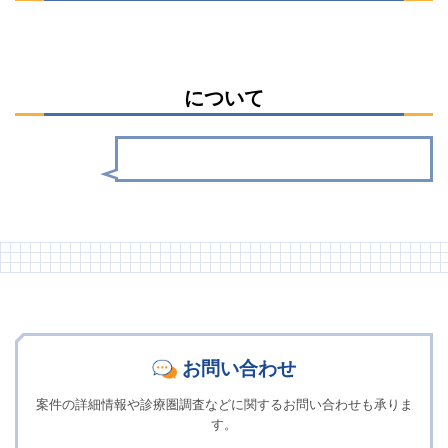
について
お問い合わせ
案件の詳細情報や診療圏調査などに関するお問い合わせも承りま
す。