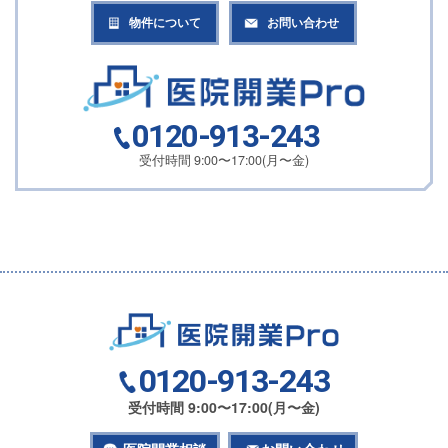
物件について
お問い合わせ
0120-913-243
受付時間 9:00〜17:00(月〜金)
0120-913-243
受付時間 9:00〜17:00(月〜金)