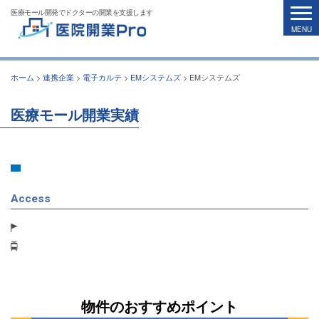
医療モール開発でドクターの開業を支援します
ホーム
>
連携企業
>
電子カルテ
>
EMシステムズ
>
EMシステムズ
医療モール開業実績
Access
物件のおすすめポイント