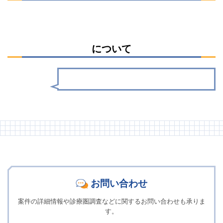
について
お問い合わせ
案件の詳細情報や診療圏調査などに関するお問い合わせも承りま
す。