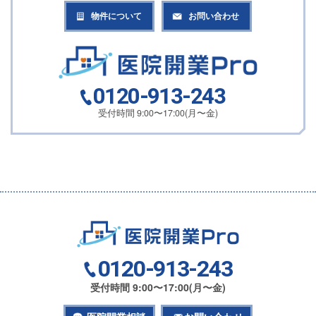
物件について
お問い合わせ
0120-913-243
受付時間 9:00〜17:00(月〜金)
0120-913-243
受付時間 9:00〜17:00(月〜金)