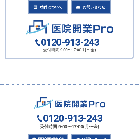
物件について
お問い合わせ
0120-913-243
受付時間 9:00〜17:00(月〜金)
0120-913-243
受付時間 9:00〜17:00(月〜金)