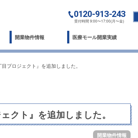
0120-913-243
受付時間 9:00〜17:00(月〜金)
開業物件情報
医療モール開業実績
丁目プロジェクト』を追加しました。
ジェクト』を追加しました。
開業物件情報