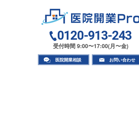
0120-913-243
受付時間 9:00〜17:00(月〜金)
医院開業相談
お問い合わせ