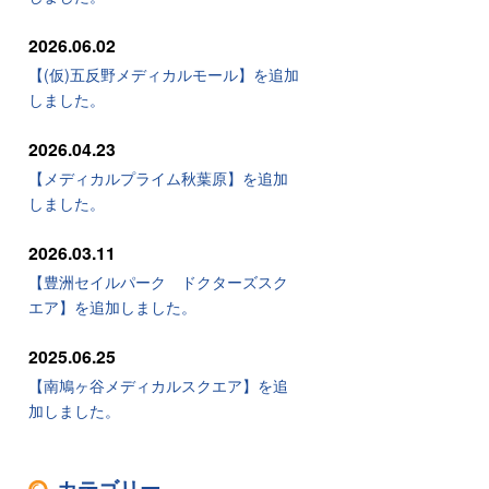
2026.06.02
【(仮)五反野メディカルモール】を追加
しました。
2026.04.23
【メディカルプライム秋葉原】を追加
しました。
2026.03.11
【豊洲セイルパーク ドクターズスク
エア】を追加しました。
2025.06.25
【南鳩ヶ谷メディカルスクエア】を追
加しました。
カテゴリー