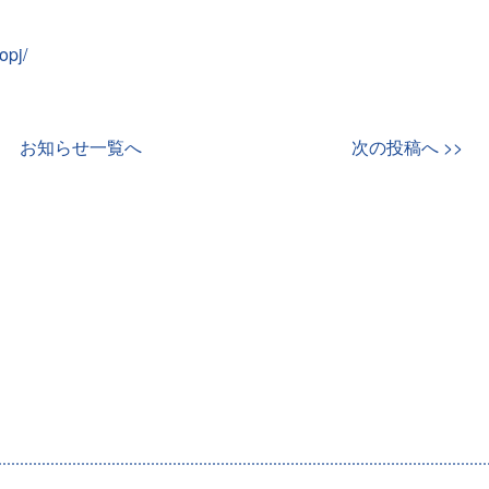
opj/
お知らせ一覧へ
次の投稿へ