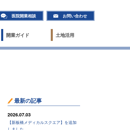
医院開業相談
お問い合わせ
開業ガイド
土地活用
最新の記事
2026.07.03
【新板橋メディカルスクエア】を追加
しました。