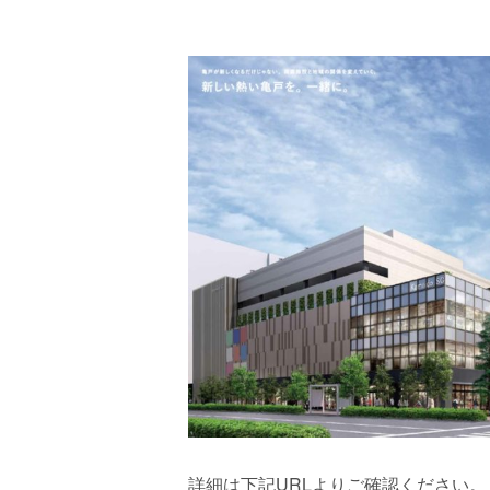
詳細は下記URLよりご確認ください。