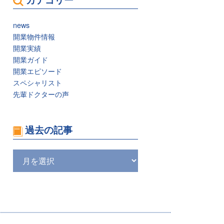
news
開業物件情報
開業実績
開業ガイド
開業エピソード
スペシャリスト
先輩ドクターの声
過去の記事