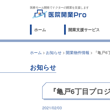
医療モール開発でドクターの開業を支援します
ホーム
開業支援サービス
ホーム
>
お知らせ
>
開業物件情報
>
『亀戸6
お知らせ
『亀戸6丁目プロ
2021/02/03