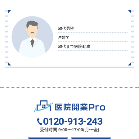
50代男性
戸建て
50代まで病院勤務
0120-913-243
受付時間 9:00〜17:00(月〜金)