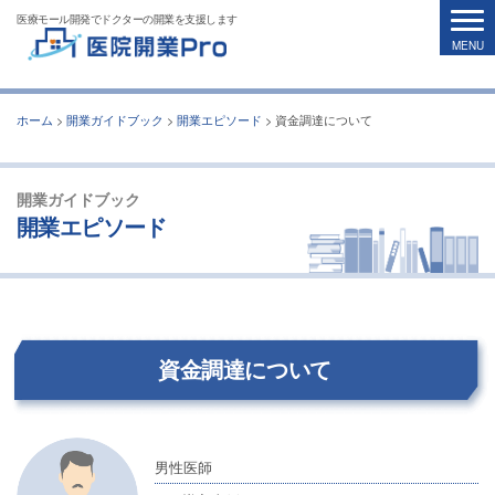
医療モール開発でドクターの開業を支援します
ホーム
>
開業ガイドブック
>
開業エピソード
>
資金調達について
開業ガイドブック
開業エピソード
資金調達について
男性医師