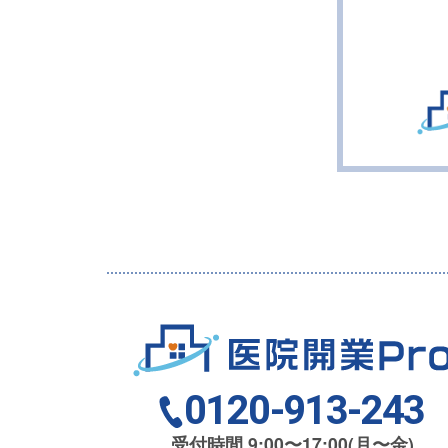
0120-913-243
受付時間 9:00〜17:00(月〜金)