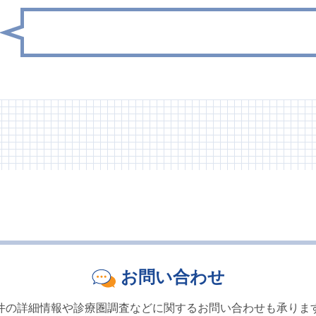
お問い合わせ
件の詳細情報や診療圏調査などに関するお問い合わせも承りま