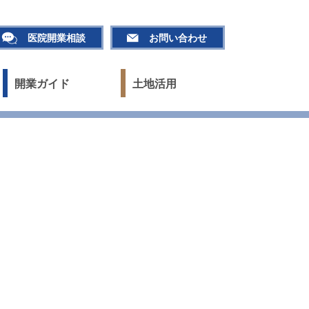
医院開業相談
お問い合わせ
開業ガイド
土地活用