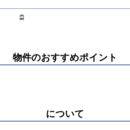
物件のおすすめポイント
について