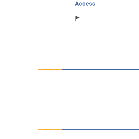
Access