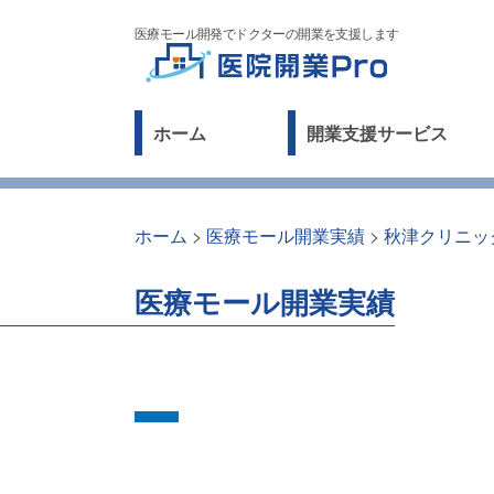
医療モール開発でドクターの開業を支援します
ホーム
開業支援サービス
ホーム
>
医療モール開業実績
>
秋津クリニッ
医療モール開業実績