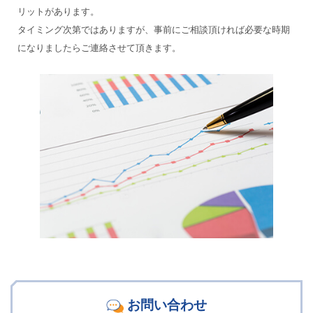
リットがあります。
タイミング次第ではありますが、事前にご相談頂ければ必要な時期
になりましたらご連絡させて頂きます。
お問い合わせ