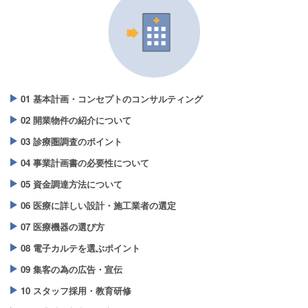
01 基本計画・コンセプトのコンサルティング
02 開業物件の紹介について
03 診療圏調査のポイント
04 事業計画書の必要性について
05 資金調達方法について
06 医療に詳しい設計・施工業者の選定
07 医療機器の選び方
08 電子カルテを選ぶポイント
09 集客の為の広告・宣伝
10 スタッフ採用・教育研修