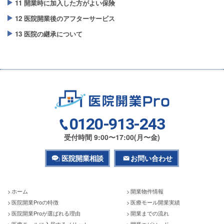
11 開業時に加入した方がよい保険
12 医院開業後のアフターサービス
13 医院の継承について
0120-913-243
受付時間 9:00〜17:00(月〜金)
医院開業相談
お問い合わせ
ホーム
開業物件情報
医院開業Proの特徴
医療モール開業実績
医院開業Proが選ばれる理由
開業までの流れ