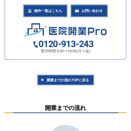
物件一覧はこちら
お問い合わせ
0120-913-243
受付時間 9:00〜18:00(月〜金)
開業までの流れTOPに戻る
開業までの流れ